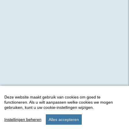
Deze website maakt gebruik van cookies om goed te
functioneren. Als u wilt aanpassen welke cookies we mogen
gebruiken, kunt u uw cookie-instellingen wijzigen.
Instellingen beheren
Alles accepteren
start
menu