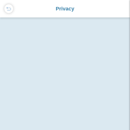
Privacy